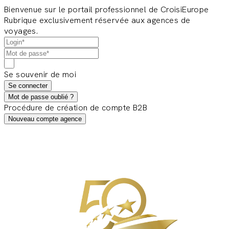
Bienvenue sur le portail professionnel de CroisiEurope
Rubrique exclusivement réservée aux agences de
voyages.
Se souvenir de moi
Se connecter
Mot de passe oublié ?
Procédure de création de compte B2B
Nouveau compte agence