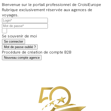
Bienvenue sur le portail professionnel de CroisiEurope
Rubrique exclusivement réservée aux agences de
voyages.
Se souvenir de moi
Se connecter
Mot de passe oublié ?
Procédure de création de compte B2B
Nouveau compte agence