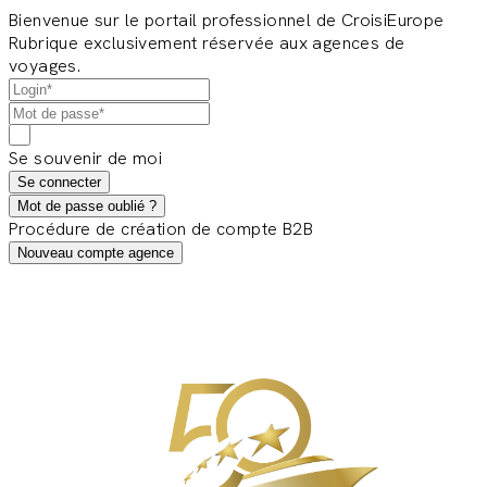
Bienvenue sur le portail professionnel de CroisiEurope
Rubrique exclusivement réservée aux agences de
voyages.
Se souvenir de moi
Se connecter
Mot de passe oublié ?
Procédure de création de compte B2B
Nouveau compte agence