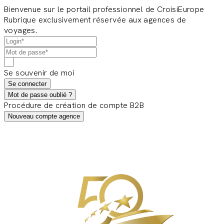
Bienvenue sur le portail professionnel de CroisiEurope
Rubrique exclusivement réservée aux agences de
voyages.
Se souvenir de moi
Se connecter
Mot de passe oublié ?
Procédure de création de compte B2B
Nouveau compte agence