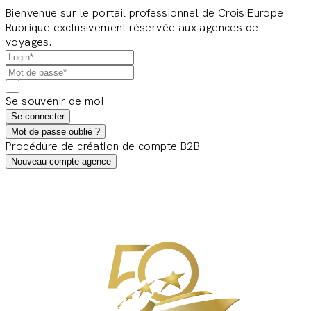
Bienvenue sur le portail professionnel de CroisiEurope
Rubrique exclusivement réservée aux agences de
voyages.
Se souvenir de moi
Se connecter
Mot de passe oublié ?
Procédure de création de compte B2B
Nouveau compte agence