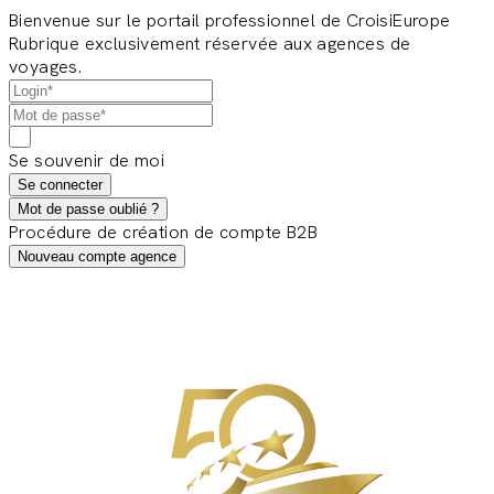
Bienvenue sur le portail professionnel de CroisiEurope
Rubrique exclusivement réservée aux agences de
voyages.
Se souvenir de moi
Se connecter
Mot de passe oublié ?
Procédure de création de compte B2B
Nouveau compte agence