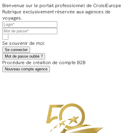
Bienvenue sur le portail professionnel de CroisiEurope
Rubrique exclusivement réservée aux agences de
voyages.
Se souvenir de moi
Se connecter
Mot de passe oublié ?
Procédure de création de compte B2B
Nouveau compte agence