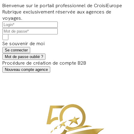
Bienvenue sur le portail professionnel de CroisiEurope
Rubrique exclusivement réservée aux agences de
voyages.
Se souvenir de moi
Se connecter
Mot de passe oublié ?
Procédure de création de compte B2B
Nouveau compte agence