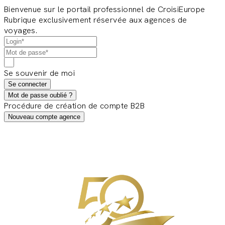
Bienvenue sur le portail professionnel de CroisiEurope
Rubrique exclusivement réservée aux agences de
voyages.
Se souvenir de moi
Se connecter
Mot de passe oublié ?
Procédure de création de compte B2B
Nouveau compte agence