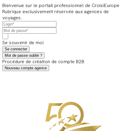
Bienvenue sur le portail professionnel de CroisiEurope
Rubrique exclusivement réservée aux agences de
voyages.
Se souvenir de moi
Se connecter
Mot de passe oublié ?
Procédure de création de compte B2B
Nouveau compte agence