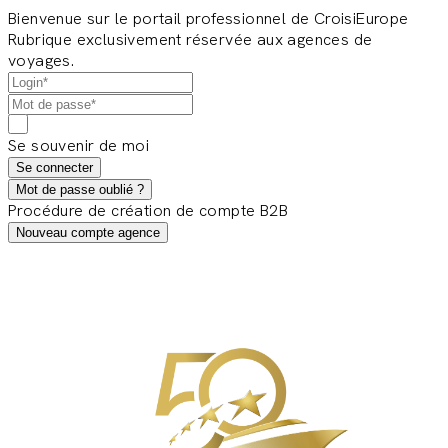
Bienvenue sur le portail professionnel de CroisiEurope
Rubrique exclusivement réservée aux agences de
voyages.
Se souvenir de moi
Se connecter
Mot de passe oublié ?
Procédure de création de compte B2B
Nouveau compte agence