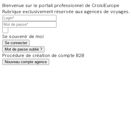
Bienvenue sur le portail professionnel de CroisiEurope
Rubrique exclusivement réservée aux agences de voyages.
Se souvenir de moi
Se connecter
Mot de passe oublié ?
Procédure de création de compte B2B
Nouveau compte agence