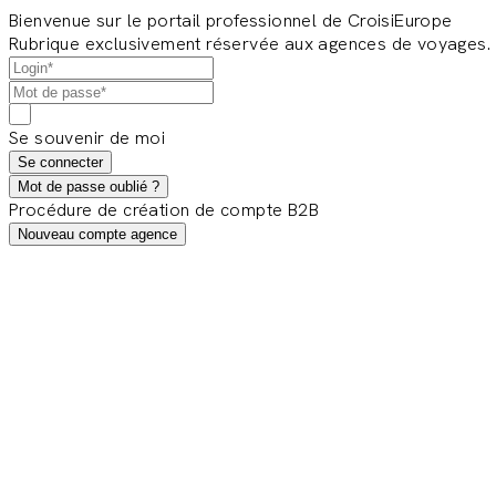
Bienvenue sur le portail professionnel de CroisiEurope
Rubrique exclusivement réservée aux agences de voyages.
Se souvenir de moi
Se connecter
Mot de passe oublié ?
Procédure de création de compte B2B
Nouveau compte agence