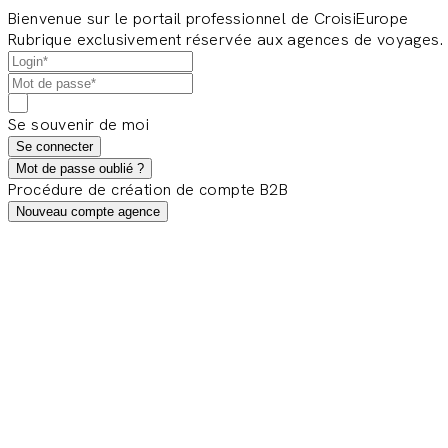
Bienvenue sur le portail professionnel de CroisiEurope
Rubrique exclusivement réservée aux agences de voyages.
Se souvenir de moi
Se connecter
Mot de passe oublié ?
Procédure de création de compte B2B
Nouveau compte agence