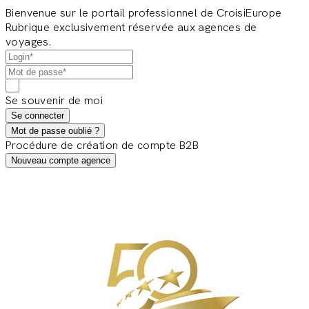
Bienvenue sur le portail professionnel de CroisiEurope
Rubrique exclusivement réservée aux agences de
voyages.
Se souvenir de moi
Se connecter
Mot de passe oublié ?
Procédure de création de compte B2B
Nouveau compte agence