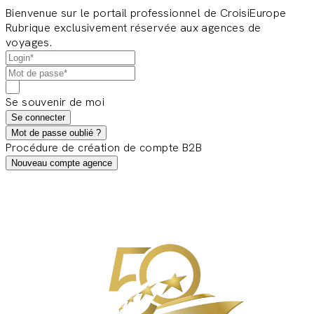
Bienvenue sur le portail professionnel de CroisiEurope
Rubrique exclusivement réservée aux agences de
voyages.
Se souvenir de moi
Se connecter
Mot de passe oublié ?
Procédure de création de compte B2B
Nouveau compte agence