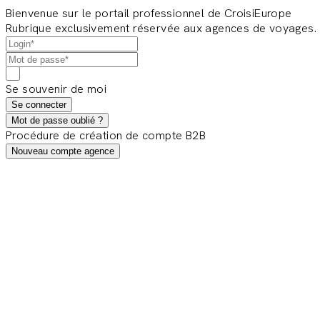
Bienvenue sur le portail professionnel de CroisiEurope
Rubrique exclusivement réservée aux agences de voyages.
Se souvenir de moi
Se connecter
Mot de passe oublié ?
Procédure de création de compte B2B
Nouveau compte agence