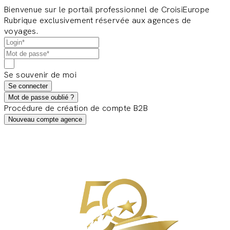
Bienvenue sur le portail professionnel de CroisiEurope
Rubrique exclusivement réservée aux agences de
voyages.
Se souvenir de moi
Se connecter
Mot de passe oublié ?
Procédure de création de compte B2B
Nouveau compte agence