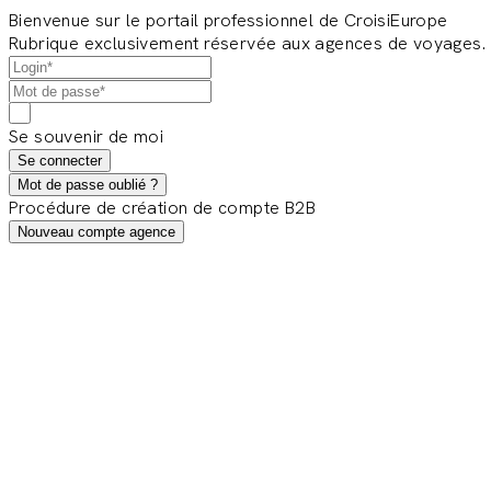
Bienvenue sur le portail professionnel de CroisiEurope
Rubrique exclusivement réservée aux agences de voyages.
Se souvenir de moi
Se connecter
Mot de passe oublié ?
Procédure de création de compte B2B
Nouveau compte agence