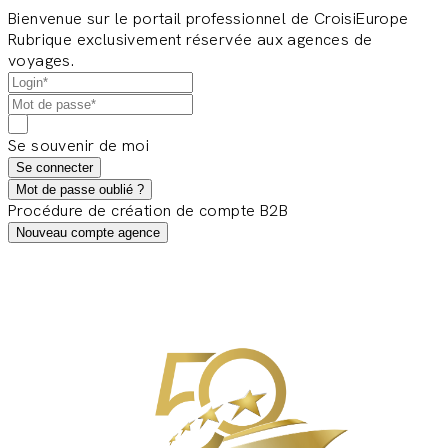
Bienvenue sur le portail professionnel de CroisiEurope
Rubrique exclusivement réservée aux agences de
voyages.
Se souvenir de moi
Se connecter
Mot de passe oublié ?
Procédure de création de compte B2B
Nouveau compte agence