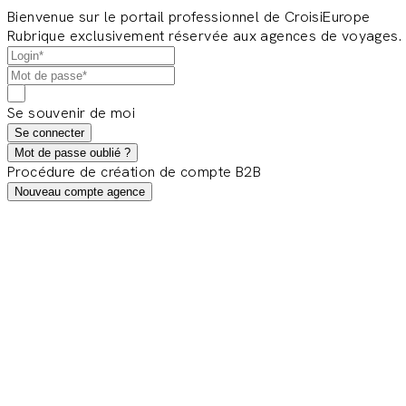
Bienvenue sur le portail professionnel de CroisiEurope
Rubrique exclusivement réservée aux agences de voyages.
Se souvenir de moi
Se connecter
Mot de passe oublié ?
Procédure de création de compte B2B
Nouveau compte agence