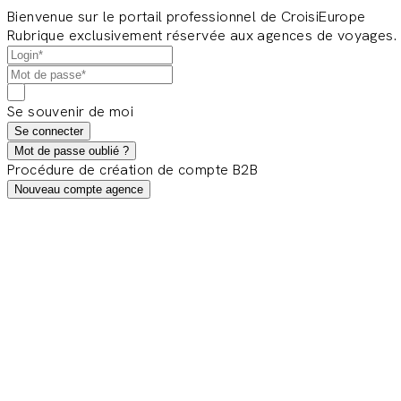
Bienvenue sur le portail professionnel de CroisiEurope
Rubrique exclusivement réservée aux agences de voyages.
Se souvenir de moi
Se connecter
Mot de passe oublié ?
Procédure de création de compte B2B
Nouveau compte agence