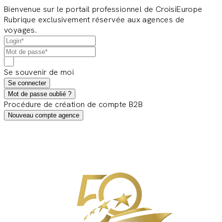
Bienvenue sur le portail professionnel de CroisiEurope
Rubrique exclusivement réservée aux agences de
voyages.
Se souvenir de moi
Se connecter
Mot de passe oublié ?
Procédure de création de compte B2B
Nouveau compte agence