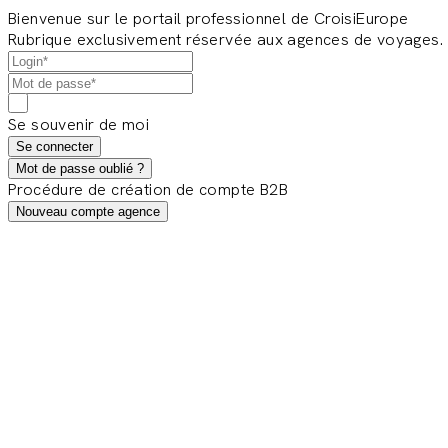
Bienvenue sur le portail professionnel de CroisiEurope
Rubrique exclusivement réservée aux agences de voyages.
Se souvenir de moi
Se connecter
Mot de passe oublié ?
Procédure de création de compte B2B
Nouveau compte agence