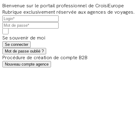
Bienvenue sur le portail professionnel de CroisiEurope
Rubrique exclusivement réservée aux agences de voyages.
Se souvenir de moi
Se connecter
Mot de passe oublié ?
Procédure de création de compte B2B
Nouveau compte agence