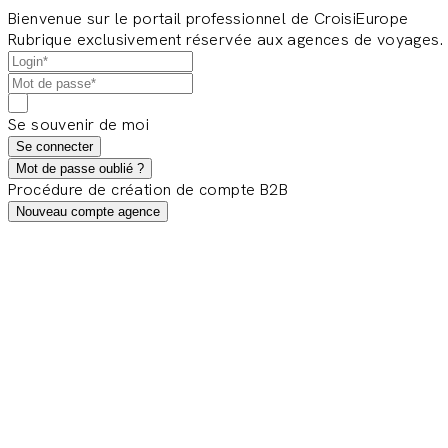
Bienvenue sur le portail professionnel de CroisiEurope
Rubrique exclusivement réservée aux agences de voyages.
Se souvenir de moi
Se connecter
Mot de passe oublié ?
Procédure de création de compte B2B
Nouveau compte agence