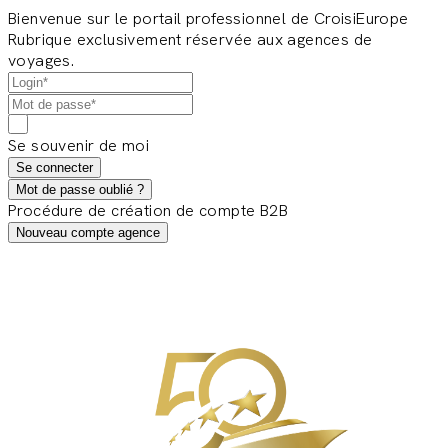
Bienvenue sur le portail professionnel de CroisiEurope
Rubrique exclusivement réservée aux agences de
voyages.
Se souvenir de moi
Se connecter
Mot de passe oublié ?
Procédure de création de compte B2B
Nouveau compte agence