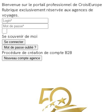
Bienvenue sur le portail professionnel de CroisiEurope
Rubrique exclusivement réservée aux agences de
voyages.
Se souvenir de moi
Se connecter
Mot de passe oublié ?
Procédure de création de compte B2B
Nouveau compte agence