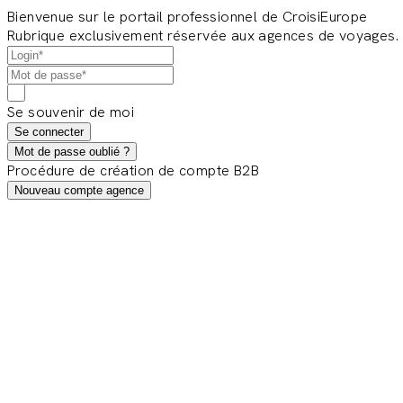
Bienvenue sur le portail professionnel de CroisiEurope
Rubrique exclusivement réservée aux agences de voyages.
Se souvenir de moi
Se connecter
Mot de passe oublié ?
Procédure de création de compte B2B
Nouveau compte agence