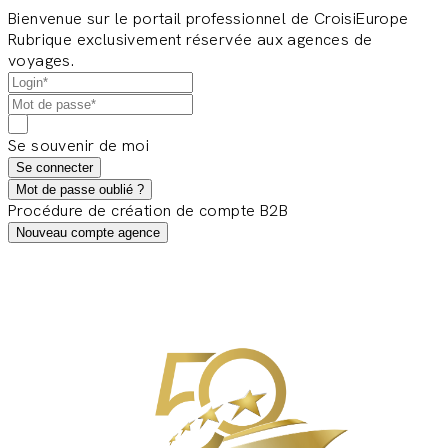
Bienvenue sur le portail professionnel de CroisiEurope
Rubrique exclusivement réservée aux agences de
voyages.
Se souvenir de moi
Se connecter
Mot de passe oublié ?
Procédure de création de compte B2B
Nouveau compte agence