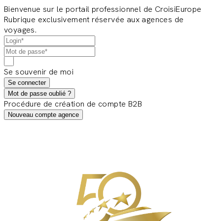
Bienvenue sur le portail professionnel de CroisiEurope
Rubrique exclusivement réservée aux agences de
voyages.
Se souvenir de moi
Se connecter
Mot de passe oublié ?
Procédure de création de compte B2B
Nouveau compte agence