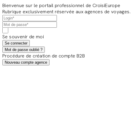
Bienvenue sur le portail professionnel de CroisiEurope
Rubrique exclusivement réservée aux agences de voyages.
Se souvenir de moi
Se connecter
Mot de passe oublié ?
Procédure de création de compte B2B
Nouveau compte agence