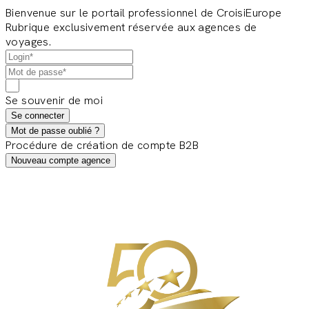
Bienvenue sur le portail professionnel de CroisiEurope
Rubrique exclusivement réservée aux agences de
voyages.
Se souvenir de moi
Se connecter
Mot de passe oublié ?
Procédure de création de compte B2B
Nouveau compte agence