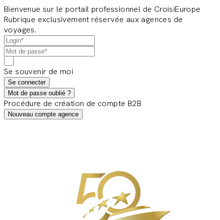
Bienvenue sur le portail professionnel de CroisiEurope
Rubrique exclusivement réservée aux agences de
voyages.
Se souvenir de moi
Se connecter
Mot de passe oublié ?
Procédure de création de compte B2B
Nouveau compte agence