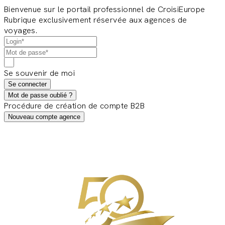
Bienvenue sur le portail professionnel de CroisiEurope
Rubrique exclusivement réservée aux agences de
voyages.
Se souvenir de moi
Se connecter
Mot de passe oublié ?
Procédure de création de compte B2B
Nouveau compte agence