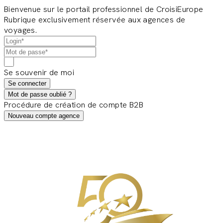
Bienvenue sur le portail professionnel de CroisiEurope
Rubrique exclusivement réservée aux agences de
voyages.
Se souvenir de moi
Se connecter
Mot de passe oublié ?
Procédure de création de compte B2B
Nouveau compte agence