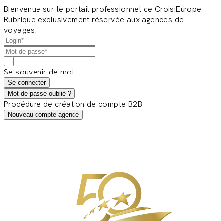
Bienvenue sur le portail professionnel de CroisiEurope
Rubrique exclusivement réservée aux agences de
voyages.
Se souvenir de moi
Se connecter
Mot de passe oublié ?
Procédure de création de compte B2B
Nouveau compte agence