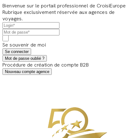
Bienvenue sur le portail professionnel de CroisiEurope
Rubrique exclusivement réservée aux agences de
voyages.
Se souvenir de moi
Se connecter
Mot de passe oublié ?
Procédure de création de compte B2B
Nouveau compte agence