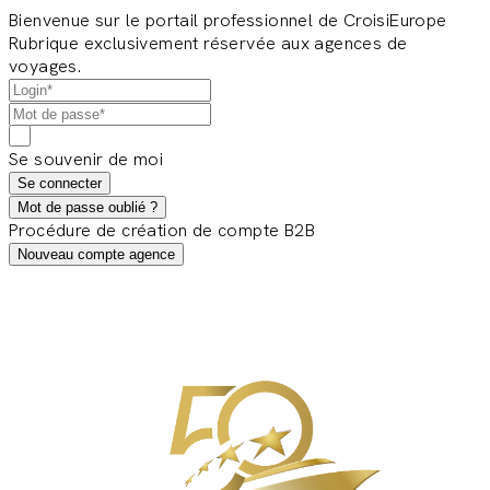
Bienvenue sur le portail professionnel de CroisiEurope
Rubrique exclusivement réservée aux agences de
voyages.
Se souvenir de moi
Se connecter
Mot de passe oublié ?
Procédure de création de compte B2B
Nouveau compte agence