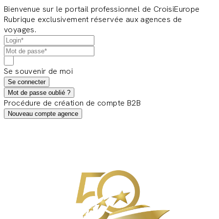
Bienvenue sur le portail professionnel de CroisiEurope
Rubrique exclusivement réservée aux agences de
voyages.
Se souvenir de moi
Se connecter
Mot de passe oublié ?
Procédure de création de compte B2B
Nouveau compte agence