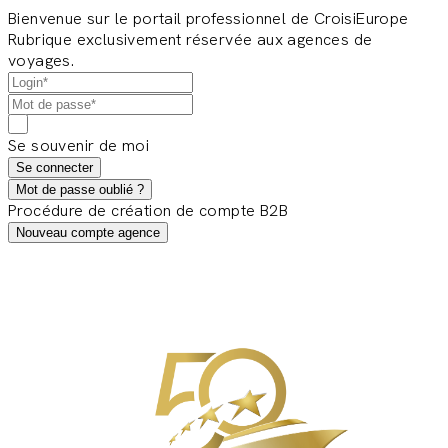
Bienvenue sur le portail professionnel de CroisiEurope
Rubrique exclusivement réservée aux agences de
voyages.
Se souvenir de moi
Se connecter
Mot de passe oublié ?
Procédure de création de compte B2B
Nouveau compte agence