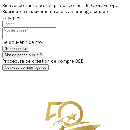
Bienvenue sur le portail professionnel de CroisiEurope
Rubrique exclusivement réservée aux agences de
voyages.
Se souvenir de moi
Se connecter
Mot de passe oublié ?
Procédure de création de compte B2B
Nouveau compte agence