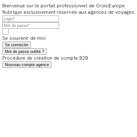
Bienvenue sur le portail professionnel de CroisiEurope
Rubrique exclusivement réservée aux agences de voyages.
Se souvenir de moi
Se connecter
Mot de passe oublié ?
Procédure de création de compte B2B
Nouveau compte agence