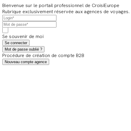
Bienvenue sur le portail professionnel de CroisiEurope
Rubrique exclusivement réservée aux agences de voyages.
Se souvenir de moi
Se connecter
Mot de passe oublié ?
Procédure de création de compte B2B
Nouveau compte agence