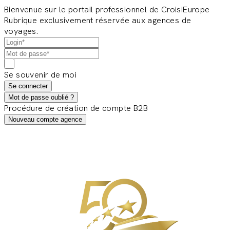
Bienvenue sur le portail professionnel de CroisiEurope
Rubrique exclusivement réservée aux agences de
voyages.
Se souvenir de moi
Se connecter
Mot de passe oublié ?
Procédure de création de compte B2B
Nouveau compte agence