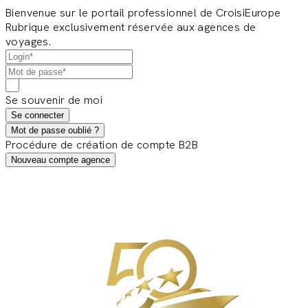
Bienvenue sur le portail professionnel de CroisiEurope
Rubrique exclusivement réservée aux agences de
voyages.
Se souvenir de moi
Se connecter
Mot de passe oublié ?
Procédure de création de compte B2B
Nouveau compte agence