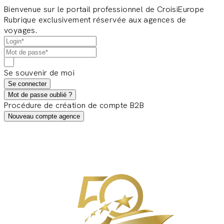
Bienvenue sur le portail professionnel de CroisiEurope
Rubrique exclusivement réservée aux agences de
voyages.
Se souvenir de moi
Se connecter
Mot de passe oublié ?
Procédure de création de compte B2B
Nouveau compte agence