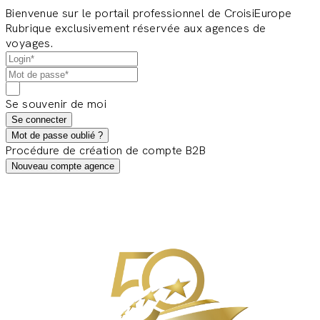
Bienvenue sur le portail professionnel de CroisiEurope
Rubrique exclusivement réservée aux agences de
voyages.
Se souvenir de moi
Se connecter
Mot de passe oublié ?
Procédure de création de compte B2B
Nouveau compte agence