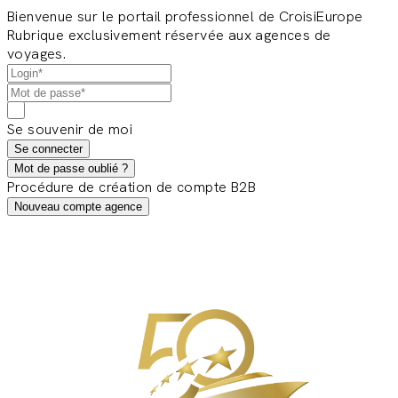
Bienvenue sur le portail professionnel de CroisiEurope
Rubrique exclusivement réservée aux agences de
voyages.
Se souvenir de moi
Se connecter
Mot de passe oublié ?
Procédure de création de compte B2B
Nouveau compte agence