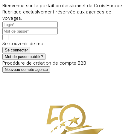
Bienvenue sur le portail professionnel de CroisiEurope
Rubrique exclusivement réservée aux agences de
voyages.
Se souvenir de moi
Se connecter
Mot de passe oublié ?
Procédure de création de compte B2B
Nouveau compte agence